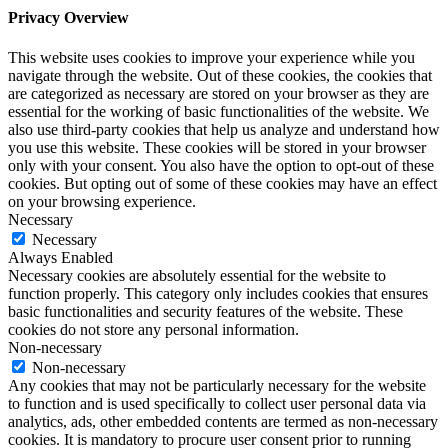
Privacy Overview
This website uses cookies to improve your experience while you
navigate through the website. Out of these cookies, the cookies that
are categorized as necessary are stored on your browser as they are
essential for the working of basic functionalities of the website. We
also use third-party cookies that help us analyze and understand how
you use this website. These cookies will be stored in your browser
only with your consent. You also have the option to opt-out of these
cookies. But opting out of some of these cookies may have an effect
on your browsing experience.
Necessary
Necessary
Always Enabled
Necessary cookies are absolutely essential for the website to
function properly. This category only includes cookies that ensures
basic functionalities and security features of the website. These
cookies do not store any personal information.
Non-necessary
Non-necessary
Any cookies that may not be particularly necessary for the website
to function and is used specifically to collect user personal data via
analytics, ads, other embedded contents are termed as non-necessary
cookies. It is mandatory to procure user consent prior to running