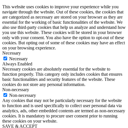
This website uses cookies to improve your experience while you
navigate through the website. Out of these cookies, the cookies that
are categorized as necessary are stored on your browser as they are
essential for the working of basic functionalities of the website. We
also use third-party cookies that help us analyze and understand how
you use this website. These cookies will be stored in your browser
only with your consent. You also have the option to opt-out of these
cookies. But opting out of some of these cookies may have an effect
on your browsing experience.
Necessary
Necessary
Always Enabled
Necessary cookies are absolutely essential for the website to
function properly. This category only includes cookies that ensures
basic functionalities and security features of the website. These
cookies do not store any personal information.
Non-necessary
Non-necessary
Any cookies that may not be particularly necessary for the website
to function and is used specifically to collect user personal data via
analytics, ads, other embedded contents are termed as non-necessary
cookies. It is mandatory to procure user consent prior to running
these cookies on your website.
SAVE & ACCEPT