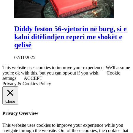
Diddy feston 56-vjetorin në burg, si e
kaloi ditëlindjen reperi me shokët e
qelisë
07/11/2025
This website uses cookies to improve your experience. We'll assume
you're ok with this, but you can opt-out if you wish.
Cookie
settings
ACCEPT
Privacy & Cookies Policy
Close
Privacy Overview
This website uses cookies to improve your experience while you
navigate through the website. Out of these cookies, the cookies that