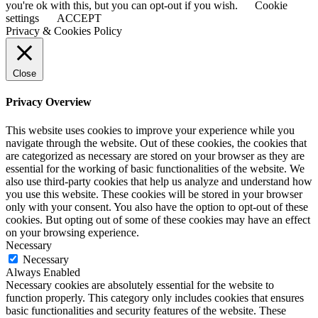
you're ok with this, but you can opt-out if you wish.
Cookie
settings
ACCEPT
Privacy & Cookies Policy
Close
Privacy Overview
This website uses cookies to improve your experience while you
navigate through the website. Out of these cookies, the cookies that
are categorized as necessary are stored on your browser as they are
essential for the working of basic functionalities of the website. We
also use third-party cookies that help us analyze and understand how
you use this website. These cookies will be stored in your browser
only with your consent. You also have the option to opt-out of these
cookies. But opting out of some of these cookies may have an effect
on your browsing experience.
Necessary
Necessary
Always Enabled
Necessary cookies are absolutely essential for the website to
function properly. This category only includes cookies that ensures
basic functionalities and security features of the website. These