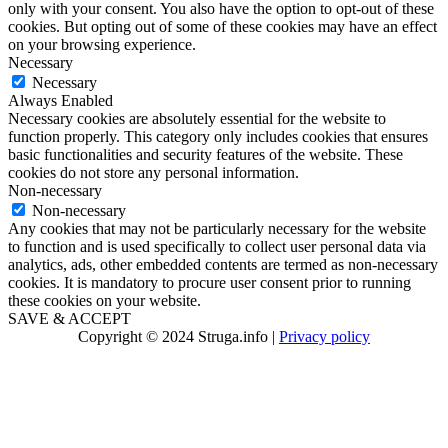
only with your consent. You also have the option to opt-out of these
cookies. But opting out of some of these cookies may have an effect
on your browsing experience.
Necessary
Necessary
Always Enabled
Necessary cookies are absolutely essential for the website to
function properly. This category only includes cookies that ensures
basic functionalities and security features of the website. These
cookies do not store any personal information.
Non-necessary
Non-necessary
Any cookies that may not be particularly necessary for the website
to function and is used specifically to collect user personal data via
analytics, ads, other embedded contents are termed as non-necessary
cookies. It is mandatory to procure user consent prior to running
these cookies on your website.
SAVE & ACCEPT
Copyright © 2024 Struga.info |
Privacy policy