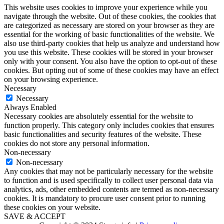
This website uses cookies to improve your experience while you
navigate through the website. Out of these cookies, the cookies that
are categorized as necessary are stored on your browser as they are
essential for the working of basic functionalities of the website. We
also use third-party cookies that help us analyze and understand how
you use this website. These cookies will be stored in your browser
only with your consent. You also have the option to opt-out of these
cookies. But opting out of some of these cookies may have an effect
on your browsing experience.
Necessary
Necessary
Always Enabled
Necessary cookies are absolutely essential for the website to
function properly. This category only includes cookies that ensures
basic functionalities and security features of the website. These
cookies do not store any personal information.
Non-necessary
Non-necessary
Any cookies that may not be particularly necessary for the website
to function and is used specifically to collect user personal data via
analytics, ads, other embedded contents are termed as non-necessary
cookies. It is mandatory to procure user consent prior to running
these cookies on your website.
SAVE & ACCEPT