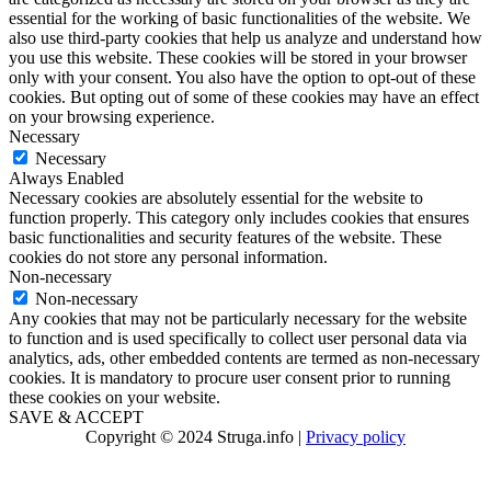
essential for the working of basic functionalities of the website. We
also use third-party cookies that help us analyze and understand how
you use this website. These cookies will be stored in your browser
only with your consent. You also have the option to opt-out of these
cookies. But opting out of some of these cookies may have an effect
on your browsing experience.
Necessary
Necessary
Always Enabled
Necessary cookies are absolutely essential for the website to
function properly. This category only includes cookies that ensures
basic functionalities and security features of the website. These
cookies do not store any personal information.
Non-necessary
Non-necessary
Any cookies that may not be particularly necessary for the website
to function and is used specifically to collect user personal data via
analytics, ads, other embedded contents are termed as non-necessary
cookies. It is mandatory to procure user consent prior to running
these cookies on your website.
SAVE & ACCEPT
Copyright © 2024 Struga.info |
Privacy policy