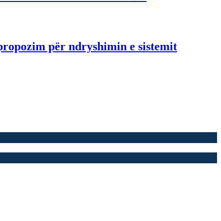
propozim për ndryshimin e sistemit