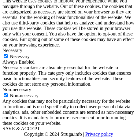
This website uses cookies to improve your experience while you
navigate through the website. Out of these cookies, the cookies that
are categorized as necessary are stored on your browser as they are
essential for the working of basic functionalities of the website. We
also use third-party cookies that help us analyze and understand how
you use this website. These cookies will be stored in your browser
only with your consent. You also have the option to opt-out of these
cookies. But opting out of some of these cookies may have an effect
on your browsing experience.
Necessary
Necessary
Always Enabled
Necessary cookies are absolutely essential for the website to
function properly. This category only includes cookies that ensures
basic functionalities and security features of the website. These
cookies do not store any personal information.
Non-necessary
Non-necessary
Any cookies that may not be particularly necessary for the website
to function and is used specifically to collect user personal data via
analytics, ads, other embedded contents are termed as non-necessary
cookies. It is mandatory to procure user consent prior to running
these cookies on your website.
SAVE & ACCEPT
Copyright © 2024 Struga.info |
Privacy policy