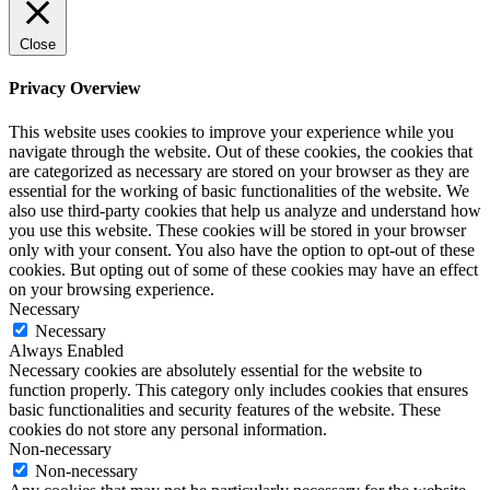
Close
Privacy Overview
This website uses cookies to improve your experience while you
navigate through the website. Out of these cookies, the cookies that
are categorized as necessary are stored on your browser as they are
essential for the working of basic functionalities of the website. We
also use third-party cookies that help us analyze and understand how
you use this website. These cookies will be stored in your browser
only with your consent. You also have the option to opt-out of these
cookies. But opting out of some of these cookies may have an effect
on your browsing experience.
Necessary
Necessary
Always Enabled
Necessary cookies are absolutely essential for the website to
function properly. This category only includes cookies that ensures
basic functionalities and security features of the website. These
cookies do not store any personal information.
Non-necessary
Non-necessary