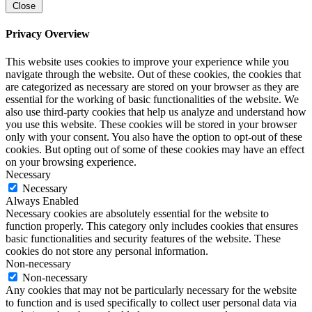
Close
Privacy Overview
This website uses cookies to improve your experience while you
navigate through the website. Out of these cookies, the cookies that
are categorized as necessary are stored on your browser as they are
essential for the working of basic functionalities of the website. We
also use third-party cookies that help us analyze and understand how
you use this website. These cookies will be stored in your browser
only with your consent. You also have the option to opt-out of these
cookies. But opting out of some of these cookies may have an effect
on your browsing experience.
Necessary
Necessary
Always Enabled
Necessary cookies are absolutely essential for the website to
function properly. This category only includes cookies that ensures
basic functionalities and security features of the website. These
cookies do not store any personal information.
Non-necessary
Non-necessary
Any cookies that may not be particularly necessary for the website
to function and is used specifically to collect user personal data via