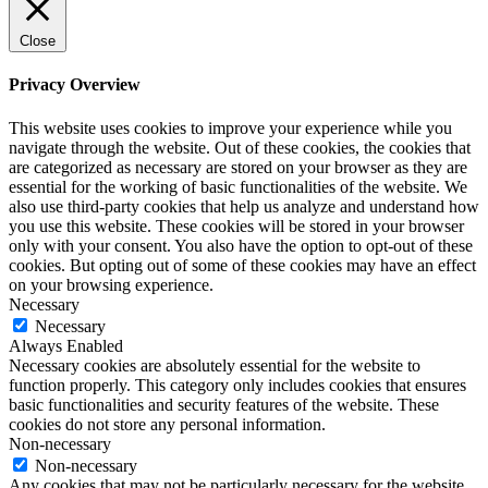
Close
Privacy Overview
This website uses cookies to improve your experience while you
navigate through the website. Out of these cookies, the cookies that
are categorized as necessary are stored on your browser as they are
essential for the working of basic functionalities of the website. We
also use third-party cookies that help us analyze and understand how
you use this website. These cookies will be stored in your browser
only with your consent. You also have the option to opt-out of these
cookies. But opting out of some of these cookies may have an effect
on your browsing experience.
Necessary
Necessary
Always Enabled
Necessary cookies are absolutely essential for the website to
function properly. This category only includes cookies that ensures
basic functionalities and security features of the website. These
cookies do not store any personal information.
Non-necessary
Non-necessary
Any cookies that may not be particularly necessary for the website