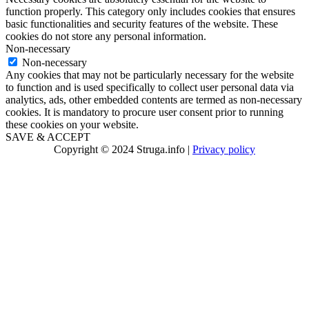
function properly. This category only includes cookies that ensures
basic functionalities and security features of the website. These
cookies do not store any personal information.
Non-necessary
Non-necessary
Any cookies that may not be particularly necessary for the website
to function and is used specifically to collect user personal data via
analytics, ads, other embedded contents are termed as non-necessary
cookies. It is mandatory to procure user consent prior to running
these cookies on your website.
SAVE & ACCEPT
Copyright © 2024 Struga.info |
Privacy policy