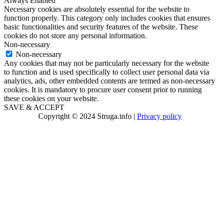
Always Enabled
Necessary cookies are absolutely essential for the website to
function properly. This category only includes cookies that ensures
basic functionalities and security features of the website. These
cookies do not store any personal information.
Non-necessary
Non-necessary
Any cookies that may not be particularly necessary for the website
to function and is used specifically to collect user personal data via
analytics, ads, other embedded contents are termed as non-necessary
cookies. It is mandatory to procure user consent prior to running
these cookies on your website.
SAVE & ACCEPT
Copyright © 2024 Struga.info |
Privacy policy