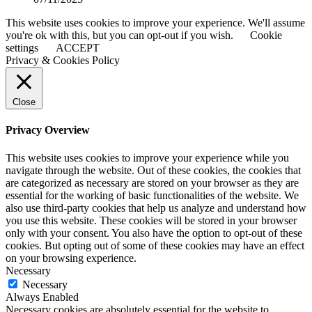
This website uses cookies to improve your experience. We'll assume
you're ok with this, but you can opt-out if you wish.
Cookie
settings
ACCEPT
Privacy & Cookies Policy
Close
Privacy Overview
This website uses cookies to improve your experience while you
navigate through the website. Out of these cookies, the cookies that
are categorized as necessary are stored on your browser as they are
essential for the working of basic functionalities of the website. We
also use third-party cookies that help us analyze and understand how
you use this website. These cookies will be stored in your browser
only with your consent. You also have the option to opt-out of these
cookies. But opting out of some of these cookies may have an effect
on your browsing experience.
Necessary
Necessary
Always Enabled
Necessary cookies are absolutely essential for the website to