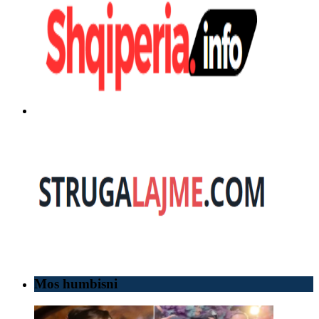
Mos humbisni