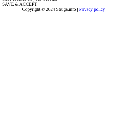
SAVE & ACCEPT
Copyright © 2024 Struga.info |
Privacy policy