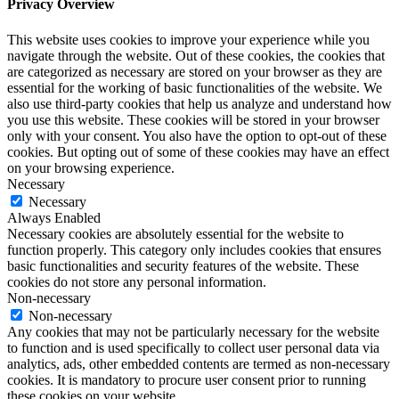
Privacy Overview
This website uses cookies to improve your experience while you
navigate through the website. Out of these cookies, the cookies that
are categorized as necessary are stored on your browser as they are
essential for the working of basic functionalities of the website. We
also use third-party cookies that help us analyze and understand how
you use this website. These cookies will be stored in your browser
only with your consent. You also have the option to opt-out of these
cookies. But opting out of some of these cookies may have an effect
on your browsing experience.
Necessary
Necessary
Always Enabled
Necessary cookies are absolutely essential for the website to
function properly. This category only includes cookies that ensures
basic functionalities and security features of the website. These
cookies do not store any personal information.
Non-necessary
Non-necessary
Any cookies that may not be particularly necessary for the website
to function and is used specifically to collect user personal data via
analytics, ads, other embedded contents are termed as non-necessary
cookies. It is mandatory to procure user consent prior to running
these cookies on your website.