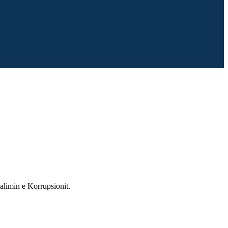
alimin e Korrupsionit.