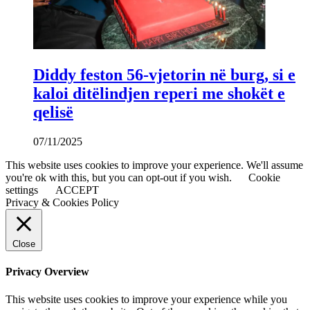
Diddy feston 56-vjetorin në burg, si e
kaloi ditëlindjen reperi me shokët e
qelisë
07/11/2025
This website uses cookies to improve your experience. We'll assume
you're ok with this, but you can opt-out if you wish.
Cookie
settings
ACCEPT
Privacy & Cookies Policy
Close
Privacy Overview
This website uses cookies to improve your experience while you