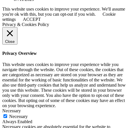
This website uses cookies to improve your experience. We'll assume
you're ok with this, but you can opt-out if you wish.
Cookie
settings
ACCEPT
Privacy & Cookies Policy
Close
Privacy Overview
This website uses cookies to improve your experience while you
navigate through the website. Out of these cookies, the cookies that
are categorized as necessary are stored on your browser as they are
essential for the working of basic functionalities of the website. We
also use third-party cookies that help us analyze and understand how
you use this website. These cookies will be stored in your browser
only with your consent. You also have the option to opt-out of these
cookies. But opting out of some of these cookies may have an effect
on your browsing experience.
Necessary
Necessary
Always Enabled
Necessary cookies are absolutely essential for the website to