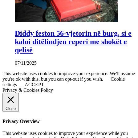
Diddy feston 56-vjetorin në burg, si e
kaloi ditëlindjen reperi me shokët e
qelisë
07/11/2025
This website uses cookies to improve your experience. We'll assume
you're ok with this, but you can opt-out if you wish.
Cookie
settings
ACCEPT
Privacy & Cookies Policy
Close
Privacy Overview
This website uses cookies to improve your experience while you