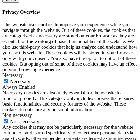
Privacy Overview
This website uses cookies to improve your experience while you
navigate through the website. Out of these cookies, the cookies that
are categorized as necessary are stored on your browser as they are
essential for the working of basic functionalities of the website. We
also use third-party cookies that help us analyze and understand how
you use this website. These cookies will be stored in your browser
only with your consent. You also have the option to opt-out of these
cookies. But opting out of some of these cookies may have an effect
on your browsing experience.
Necessary
Necessary
Always Enabled
Necessary cookies are absolutely essential for the website to
function properly. This category only includes cookies that ensures
basic functionalities and security features of the website. These
cookies do not store any personal information.
Non-necessary
Non-necessary
Any cookies that may not be particularly necessary for the website
to function and is used specifically to collect user personal data via
analytics, ads, other embedded contents are termed as non-necessary