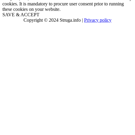
cookies. It is mandatory to procure user consent prior to running
these cookies on your website.
SAVE & ACCEPT
Copyright © 2024 Struga.info |
Privacy policy