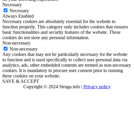
Necessary
Necessary
Always Enabled
Necessary cookies are absolutely essential for the website to
function properly. This category only includes cookies that ensures
basic functionalities and security features of the website. These
cookies do not store any personal information.
Non-necessary
Non-necessary
Any cookies that may not be particularly necessary for the website
to function and is used specifically to collect user personal data via
analytics, ads, other embedded contents are termed as non-necessary
cookies. It is mandatory to procure user consent prior to running
these cookies on your website.
SAVE & ACCEPT
Copyright © 2024 Struga.info |
Privacy policy