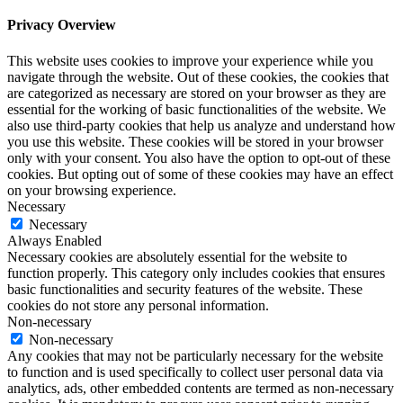
Privacy Overview
This website uses cookies to improve your experience while you
navigate through the website. Out of these cookies, the cookies that
are categorized as necessary are stored on your browser as they are
essential for the working of basic functionalities of the website. We
also use third-party cookies that help us analyze and understand how
you use this website. These cookies will be stored in your browser
only with your consent. You also have the option to opt-out of these
cookies. But opting out of some of these cookies may have an effect
on your browsing experience.
Necessary
Necessary
Always Enabled
Necessary cookies are absolutely essential for the website to
function properly. This category only includes cookies that ensures
basic functionalities and security features of the website. These
cookies do not store any personal information.
Non-necessary
Non-necessary
Any cookies that may not be particularly necessary for the website
to function and is used specifically to collect user personal data via
analytics, ads, other embedded contents are termed as non-necessary