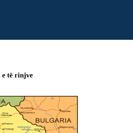
e të rinjve