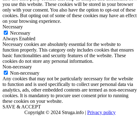
you use this website. These cookies will be stored in your browser
only with your consent. You also have the option to opt-out of these
cookies. But opting out of some of these cookies may have an effect
on your browsing experience.
Necessary
Necessary
Always Enabled
Necessary cookies are absolutely essential for the website to
function properly. This category only includes cookies that ensures
basic functionalities and security features of the website. These
cookies do not store any personal information.
Non-necessary
Non-necessary
Any cookies that may not be particularly necessary for the website
to function and is used specifically to collect user personal data via
analytics, ads, other embedded contents are termed as non-necessary
cookies. It is mandatory to procure user consent prior to running
these cookies on your website.
SAVE & ACCEPT
Copyright © 2024 Struga.info |
Privacy policy