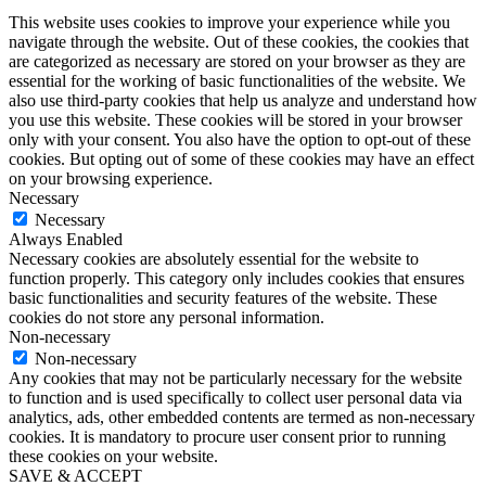
This website uses cookies to improve your experience while you
navigate through the website. Out of these cookies, the cookies that
are categorized as necessary are stored on your browser as they are
essential for the working of basic functionalities of the website. We
also use third-party cookies that help us analyze and understand how
you use this website. These cookies will be stored in your browser
only with your consent. You also have the option to opt-out of these
cookies. But opting out of some of these cookies may have an effect
on your browsing experience.
Necessary
Necessary
Always Enabled
Necessary cookies are absolutely essential for the website to
function properly. This category only includes cookies that ensures
basic functionalities and security features of the website. These
cookies do not store any personal information.
Non-necessary
Non-necessary
Any cookies that may not be particularly necessary for the website
to function and is used specifically to collect user personal data via
analytics, ads, other embedded contents are termed as non-necessary
cookies. It is mandatory to procure user consent prior to running
these cookies on your website.
SAVE & ACCEPT