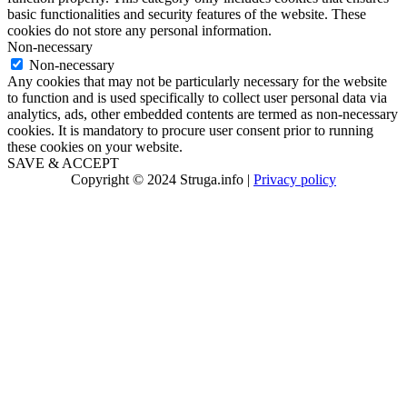
basic functionalities and security features of the website. These
cookies do not store any personal information.
Non-necessary
Non-necessary
Any cookies that may not be particularly necessary for the website
to function and is used specifically to collect user personal data via
analytics, ads, other embedded contents are termed as non-necessary
cookies. It is mandatory to procure user consent prior to running
these cookies on your website.
SAVE & ACCEPT
Copyright © 2024 Struga.info |
Privacy policy