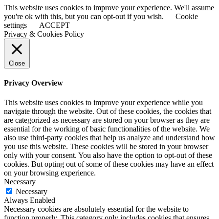
This website uses cookies to improve your experience. We'll assume
you're ok with this, but you can opt-out if you wish.
Cookie
settings
ACCEPT
Privacy & Cookies Policy
Close
Privacy Overview
This website uses cookies to improve your experience while you
navigate through the website. Out of these cookies, the cookies that
are categorized as necessary are stored on your browser as they are
essential for the working of basic functionalities of the website. We
also use third-party cookies that help us analyze and understand how
you use this website. These cookies will be stored in your browser
only with your consent. You also have the option to opt-out of these
cookies. But opting out of some of these cookies may have an effect
on your browsing experience.
Necessary
Necessary
Always Enabled
Necessary cookies are absolutely essential for the website to
function properly. This category only includes cookies that ensures