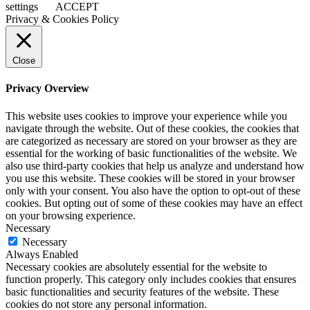
settings
ACCEPT
Privacy & Cookies Policy
Close
Privacy Overview
This website uses cookies to improve your experience while you
navigate through the website. Out of these cookies, the cookies that
are categorized as necessary are stored on your browser as they are
essential for the working of basic functionalities of the website. We
also use third-party cookies that help us analyze and understand how
you use this website. These cookies will be stored in your browser
only with your consent. You also have the option to opt-out of these
cookies. But opting out of some of these cookies may have an effect
on your browsing experience.
Necessary
Necessary
Always Enabled
Necessary cookies are absolutely essential for the website to
function properly. This category only includes cookies that ensures
basic functionalities and security features of the website. These
cookies do not store any personal information.