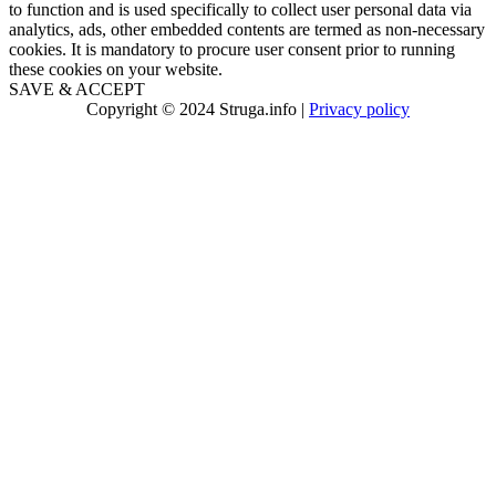
to function and is used specifically to collect user personal data via
analytics, ads, other embedded contents are termed as non-necessary
cookies. It is mandatory to procure user consent prior to running
these cookies on your website.
SAVE & ACCEPT
Copyright © 2024 Struga.info |
Privacy policy