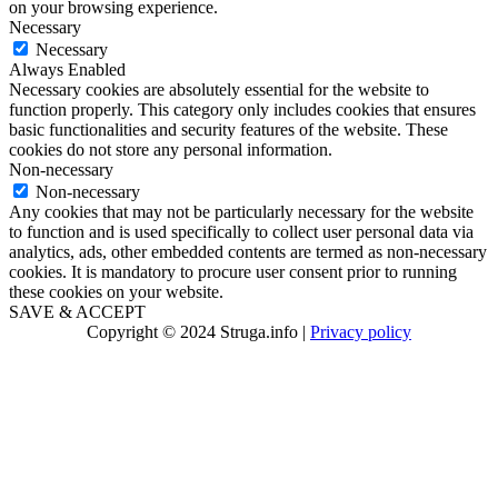
on your browsing experience.
Necessary
Necessary
Always Enabled
Necessary cookies are absolutely essential for the website to
function properly. This category only includes cookies that ensures
basic functionalities and security features of the website. These
cookies do not store any personal information.
Non-necessary
Non-necessary
Any cookies that may not be particularly necessary for the website
to function and is used specifically to collect user personal data via
analytics, ads, other embedded contents are termed as non-necessary
cookies. It is mandatory to procure user consent prior to running
these cookies on your website.
SAVE & ACCEPT
Copyright © 2024 Struga.info |
Privacy policy