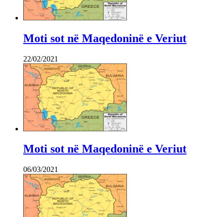
Moti sot në Maqedoninë e Veriut
22/02/2021
Moti sot në Maqedoninë e Veriut
06/03/2021