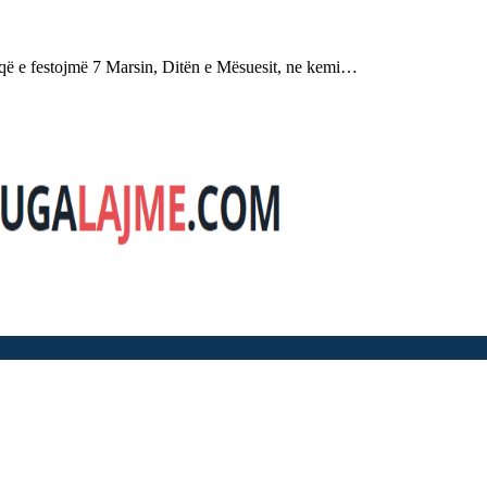
festojmë 7 Marsin, Ditën e Mësuesit, ne kemi…