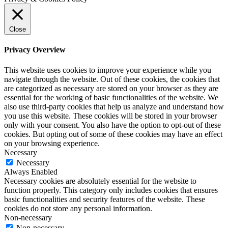
Close
Privacy Overview
This website uses cookies to improve your experience while you
navigate through the website. Out of these cookies, the cookies that
are categorized as necessary are stored on your browser as they are
essential for the working of basic functionalities of the website. We
also use third-party cookies that help us analyze and understand how
you use this website. These cookies will be stored in your browser
only with your consent. You also have the option to opt-out of these
cookies. But opting out of some of these cookies may have an effect
on your browsing experience.
Necessary
Necessary
Always Enabled
Necessary cookies are absolutely essential for the website to
function properly. This category only includes cookies that ensures
basic functionalities and security features of the website. These
cookies do not store any personal information.
Non-necessary
Non-necessary