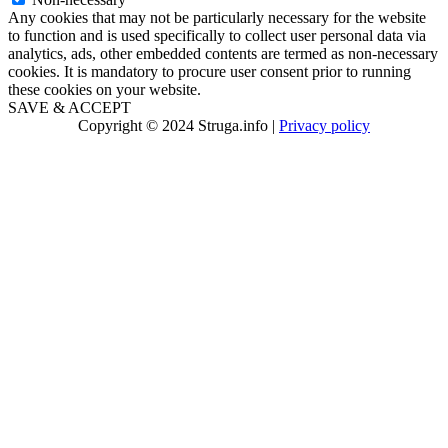
Any cookies that may not be particularly necessary for the website
to function and is used specifically to collect user personal data via
analytics, ads, other embedded contents are termed as non-necessary
cookies. It is mandatory to procure user consent prior to running
these cookies on your website.
SAVE & ACCEPT
Copyright © 2024 Struga.info |
Privacy policy