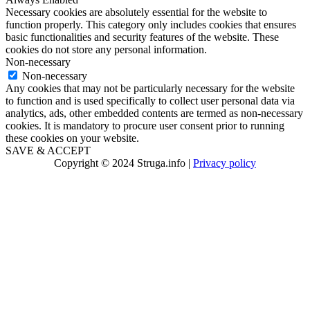
Necessary cookies are absolutely essential for the website to
function properly. This category only includes cookies that ensures
basic functionalities and security features of the website. These
cookies do not store any personal information.
Non-necessary
Non-necessary
Any cookies that may not be particularly necessary for the website
to function and is used specifically to collect user personal data via
analytics, ads, other embedded contents are termed as non-necessary
cookies. It is mandatory to procure user consent prior to running
these cookies on your website.
SAVE & ACCEPT
Copyright © 2024 Struga.info |
Privacy policy