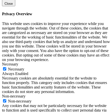
Close
Privacy Overview
This website uses cookies to improve your experience while you
navigate through the website. Out of these cookies, the cookies that
are categorized as necessary are stored on your browser as they are
essential for the working of basic functionalities of the website. We
also use third-party cookies that help us analyze and understand how
you use this website. These cookies will be stored in your browser
only with your consent. You also have the option to opt-out of these
cookies. But opting out of some of these cookies may have an effect
on your browsing experience.
Necessary
Necessary
Always Enabled
Necessary cookies are absolutely essential for the website to
function properly. This category only includes cookies that ensures
basic functionalities and security features of the website. These
cookies do not store any personal information.
Non-necessary
Non-necessary
Any cookies that may not be particularly necessary for the website
to function and is used specifically to collect user personal data via