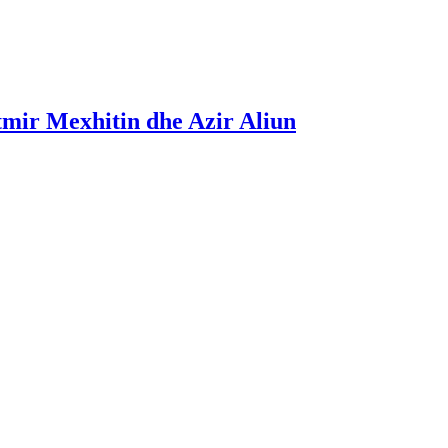
tmir Mexhitin dhe Azir Aliun