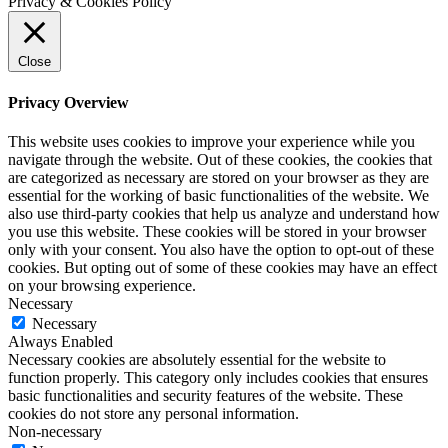
Privacy & Cookies Policy
Close
Privacy Overview
This website uses cookies to improve your experience while you
navigate through the website. Out of these cookies, the cookies that
are categorized as necessary are stored on your browser as they are
essential for the working of basic functionalities of the website. We
also use third-party cookies that help us analyze and understand how
you use this website. These cookies will be stored in your browser
only with your consent. You also have the option to opt-out of these
cookies. But opting out of some of these cookies may have an effect
on your browsing experience.
Necessary
Necessary
Always Enabled
Necessary cookies are absolutely essential for the website to
function properly. This category only includes cookies that ensures
basic functionalities and security features of the website. These
cookies do not store any personal information.
Non-necessary