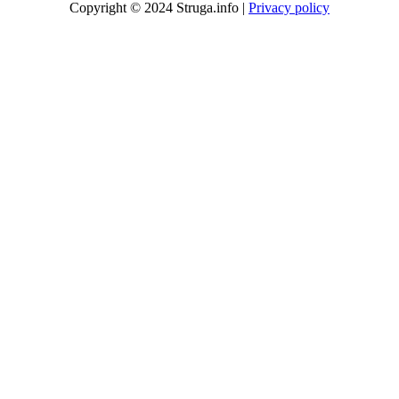
Copyright © 2024 Struga.info |
Privacy policy