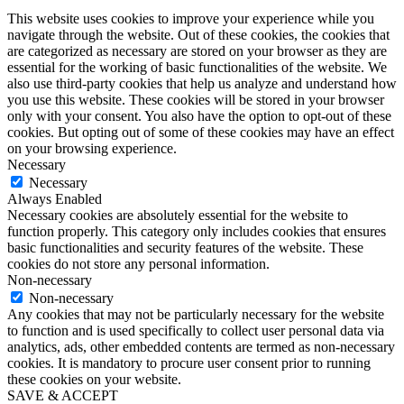
This website uses cookies to improve your experience while you
navigate through the website. Out of these cookies, the cookies that
are categorized as necessary are stored on your browser as they are
essential for the working of basic functionalities of the website. We
also use third-party cookies that help us analyze and understand how
you use this website. These cookies will be stored in your browser
only with your consent. You also have the option to opt-out of these
cookies. But opting out of some of these cookies may have an effect
on your browsing experience.
Necessary
Necessary
Always Enabled
Necessary cookies are absolutely essential for the website to
function properly. This category only includes cookies that ensures
basic functionalities and security features of the website. These
cookies do not store any personal information.
Non-necessary
Non-necessary
Any cookies that may not be particularly necessary for the website
to function and is used specifically to collect user personal data via
analytics, ads, other embedded contents are termed as non-necessary
cookies. It is mandatory to procure user consent prior to running
these cookies on your website.
SAVE & ACCEPT