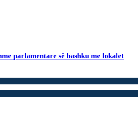
hme parlamentare së bashku me lokalet