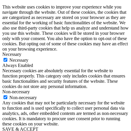
This website uses cookies to improve your experience while you
navigate through the website. Out of these cookies, the cookies that
are categorized as necessary are stored on your browser as they are
essential for the working of basic functionalities of the website. We
also use third-party cookies that help us analyze and understand how
you use this website. These cookies will be stored in your browser
only with your consent. You also have the option to opt-out of these
cookies. But opting out of some of these cookies may have an effect
on your browsing experience.
Necessary
Necessary
Always Enabled
Necessary cookies are absolutely essential for the website to
function properly. This category only includes cookies that ensures
basic functionalities and security features of the website. These
cookies do not store any personal information.
Non-necessary
Non-necessary
Any cookies that may not be particularly necessary for the website
to function and is used specifically to collect user personal data via
analytics, ads, other embedded contents are termed as non-necessary
cookies. It is mandatory to procure user consent prior to running
these cookies on your website.
SAVE & ACCEPT