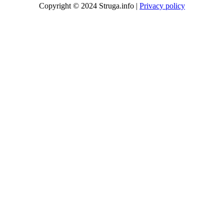
Copyright © 2024 Struga.info |
Privacy policy