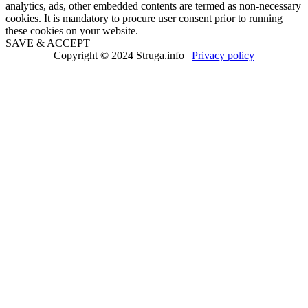
analytics, ads, other embedded contents are termed as non-necessary
cookies. It is mandatory to procure user consent prior to running
these cookies on your website.
SAVE & ACCEPT
Copyright © 2024 Struga.info |
Privacy policy