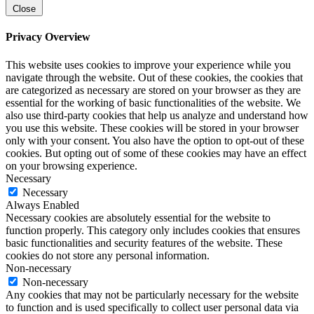
Close
Privacy Overview
This website uses cookies to improve your experience while you
navigate through the website. Out of these cookies, the cookies that
are categorized as necessary are stored on your browser as they are
essential for the working of basic functionalities of the website. We
also use third-party cookies that help us analyze and understand how
you use this website. These cookies will be stored in your browser
only with your consent. You also have the option to opt-out of these
cookies. But opting out of some of these cookies may have an effect
on your browsing experience.
Necessary
Necessary
Always Enabled
Necessary cookies are absolutely essential for the website to
function properly. This category only includes cookies that ensures
basic functionalities and security features of the website. These
cookies do not store any personal information.
Non-necessary
Non-necessary
Any cookies that may not be particularly necessary for the website
to function and is used specifically to collect user personal data via