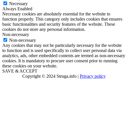
Necessary
Always Enabled
Necessary cookies are absolutely essential for the website to
function properly. This category only includes cookies that ensures
basic functionalities and security features of the website. These
cookies do not store any personal information.
Non-necessary
Non-necessary
Any cookies that may not be particularly necessary for the website
to function and is used specifically to collect user personal data via
analytics, ads, other embedded contents are termed as non-necessary
cookies. It is mandatory to procure user consent prior to running
these cookies on your website.
SAVE & ACCEPT
Copyright © 2024 Struga.info |
Privacy policy