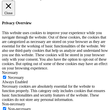
Close
Privacy Overview
This website uses cookies to improve your experience while you
navigate through the website. Out of these cookies, the cookies that
are categorized as necessary are stored on your browser as they are
essential for the working of basic functionalities of the website. We
also use third-party cookies that help us analyze and understand how
you use this website. These cookies will be stored in your browser
only with your consent. You also have the option to opt-out of these
cookies. But opting out of some of these cookies may have an effect
on your browsing experience.
Necessary
Necessary
Always Enabled
Necessary cookies are absolutely essential for the website to
function properly. This category only includes cookies that ensures
basic functionalities and security features of the website. These
cookies do not store any personal information.
Non-necessary
Non-necessary