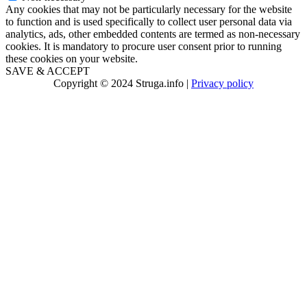
Any cookies that may not be particularly necessary for the website
to function and is used specifically to collect user personal data via
analytics, ads, other embedded contents are termed as non-necessary
cookies. It is mandatory to procure user consent prior to running
these cookies on your website.
SAVE & ACCEPT
Copyright © 2024 Struga.info |
Privacy policy