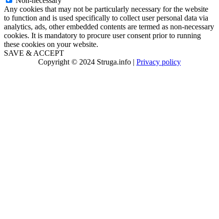
Non-necessary
Any cookies that may not be particularly necessary for the website
to function and is used specifically to collect user personal data via
analytics, ads, other embedded contents are termed as non-necessary
cookies. It is mandatory to procure user consent prior to running
these cookies on your website.
SAVE & ACCEPT
Copyright © 2024 Struga.info |
Privacy policy