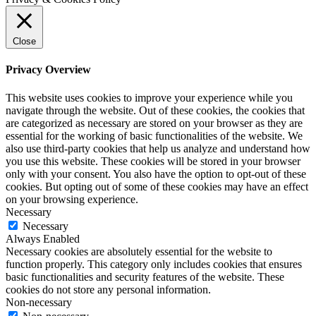
Close
Privacy Overview
This website uses cookies to improve your experience while you
navigate through the website. Out of these cookies, the cookies that
are categorized as necessary are stored on your browser as they are
essential for the working of basic functionalities of the website. We
also use third-party cookies that help us analyze and understand how
you use this website. These cookies will be stored in your browser
only with your consent. You also have the option to opt-out of these
cookies. But opting out of some of these cookies may have an effect
on your browsing experience.
Necessary
Necessary
Always Enabled
Necessary cookies are absolutely essential for the website to
function properly. This category only includes cookies that ensures
basic functionalities and security features of the website. These
cookies do not store any personal information.
Non-necessary