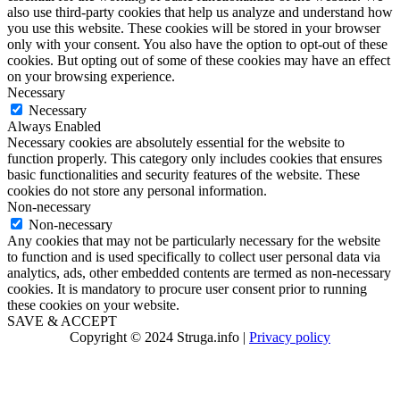
also use third-party cookies that help us analyze and understand how
you use this website. These cookies will be stored in your browser
only with your consent. You also have the option to opt-out of these
cookies. But opting out of some of these cookies may have an effect
on your browsing experience.
Necessary
Necessary
Always Enabled
Necessary cookies are absolutely essential for the website to
function properly. This category only includes cookies that ensures
basic functionalities and security features of the website. These
cookies do not store any personal information.
Non-necessary
Non-necessary
Any cookies that may not be particularly necessary for the website
to function and is used specifically to collect user personal data via
analytics, ads, other embedded contents are termed as non-necessary
cookies. It is mandatory to procure user consent prior to running
these cookies on your website.
SAVE & ACCEPT
Copyright © 2024 Struga.info |
Privacy policy