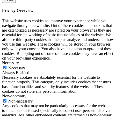
Close
Privacy Overview
This website uses cookies to improve your experience while you
navigate through the website. Out of these cookies, the cookies that
are categorized as necessary are stored on your browser as they are
essential for the working of basic functionalities of the website. We
also use third-party cookies that help us analyze and understand how
you use this website. These cookies will be stored in your browser
only with your consent. You also have the option to opt-out of these
cookies. But opting out of some of these cookies may have an effect
on your browsing experience.
Necessary
Necessary
Always Enabled
Necessary cookies are absolutely essential for the website to
function properly. This category only includes cookies that ensures
basic functionalities and security features of the website. These
cookies do not store any personal information.
Non-necessary
Non-necessary
Any cookies that may not be particularly necessary for the website
to function and is used specifically to collect user personal data via
analytics, ads, other embedded contents are termed as non-necessary