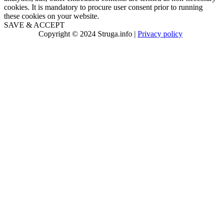
cookies. It is mandatory to procure user consent prior to running
these cookies on your website.
SAVE & ACCEPT
Copyright © 2024 Struga.info |
Privacy policy