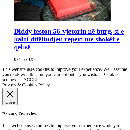
Diddy feston 56-vjetorin në burg, si e
kaloi ditëlindjen reperi me shokët e
qelisë
07/11/2025
This website uses cookies to improve your experience. We'll assume
you're ok with this, but you can opt-out if you wish.
Cookie
settings
ACCEPT
Privacy & Cookies Policy
Close
Privacy Overview
This website uses cookies to improve your experience while you