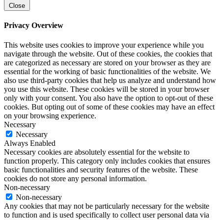
Close
Privacy Overview
This website uses cookies to improve your experience while you
navigate through the website. Out of these cookies, the cookies that
are categorized as necessary are stored on your browser as they are
essential for the working of basic functionalities of the website. We
also use third-party cookies that help us analyze and understand how
you use this website. These cookies will be stored in your browser
only with your consent. You also have the option to opt-out of these
cookies. But opting out of some of these cookies may have an effect
on your browsing experience.
Necessary
Necessary
Always Enabled
Necessary cookies are absolutely essential for the website to
function properly. This category only includes cookies that ensures
basic functionalities and security features of the website. These
cookies do not store any personal information.
Non-necessary
Non-necessary
Any cookies that may not be particularly necessary for the website
to function and is used specifically to collect user personal data via