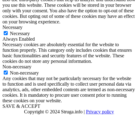
you use this website. These cookies will be stored in your browser
only with your consent. You also have the option to opt-out of these
cookies. But opting out of some of these cookies may have an effect
on your browsing experience.
Necessary
Necessary
Always Enabled
Necessary cookies are absolutely essential for the website to
function properly. This category only includes cookies that ensures
basic functionalities and security features of the website. These
cookies do not store any personal information.
Non-necessary
Non-necessary
Any cookies that may not be particularly necessary for the website
to function and is used specifically to collect user personal data via
analytics, ads, other embedded contents are termed as non-necessary
cookies. It is mandatory to procure user consent prior to running
these cookies on your website.
SAVE & ACCEPT
Copyright © 2024 Struga.info |
Privacy policy