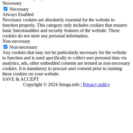
Necessary
Necessary
Always Enabled
Necessary cookies are absolutely essential for the website to
function properly. This category only includes cookies that ensures
basic functionalities and security features of the website. These
cookies do not store any personal information.
Non-necessary
Non-necessary
Any cookies that may not be particularly necessary for the website
to function and is used specifically to collect user personal data via
analytics, ads, other embedded contents are termed as non-necessary
cookies. It is mandatory to procure user consent prior to running
these cookies on your website.
SAVE & ACCEPT
Copyright © 2024 Struga.info |
Privacy policy